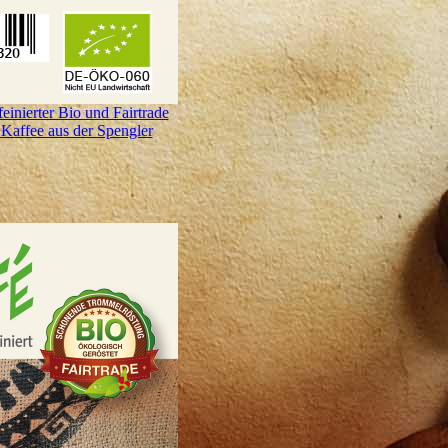
inierter Bio und Fairtrade
Kaffee aus der Spengler