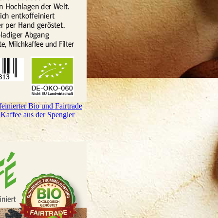
inierter Bio und Fairtrade
Kaffee aus der Spengler